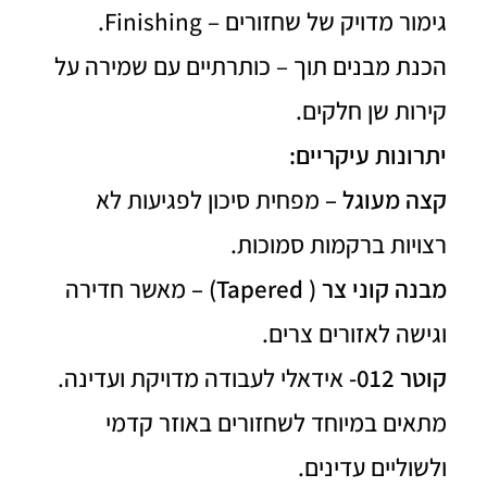
גימור מדויק של שחזורים – Finishing.
הכנת מבנים תוך – כותרתיים עם שמירה על
קירות שן חלקים.
יתרונות עיקריים:
קצה מעוגל –
מפחית סיכון לפגיעות לא
רצויות ברקמות סמוכות.
מבנה קוני צר ( Tapered) –
מאשר חדירה
וגישה לאזורים צרים.
קוטר 012-
אידאלי לעבודה מדויקת ועדינה.
מתאים במיוחד לשחזורים באוזר קדמי
ולשוליים עדינים.