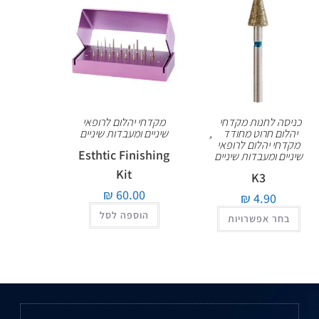
כניסה לחנות מקדחי
מקדחי יהלום לרופאי
יהלום חרוט מחודד
,
שיניים ומעבדות שיניים
מקדחי יהלום לרופאי
Esthtic Finishing
שיניים ומעבדות שיניים
Kit
K3
₪
60.00
₪
4.90
הוספה לסל
בחר אפשרויות