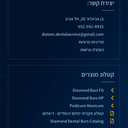
יצירת קשר:
בן אביגדור 26, תל אביב
052-592-4935
dialom.dentalservice@gmail.com
מדיניות פרטיות
הצהרת נגישות
קטלוג מוצרים
Diamond Burs FG
Diamond Burs HP
Pedicure Manicure
קטלוג מקדחי יהלום דנטליים - דיאלום
Diamond Dental Burs Catalog