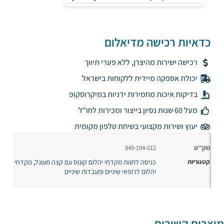
כדאיות רכישה מדיאלום
רכישה ישירות מהיצרן, ללא פערי תיווך
יכולת אספקה מיידית ללקוחות בישראל
בדיקות איכות מחמירות ידניות במיקרוסקופ
מעל 60 שנות נסיון בייצור ומכירות לחו"ל
יעוץ ושירות מקצועי בשיחת טלפון מקומית
מק''ט
849-194-012
קטגוריות
כניסה לחנות מקדחי יהלום קונוס עם קצה מעוגל
מקדחי
,
יהלום לרופאי שיניים ומעבדות שיניים
מוצרים קשורים