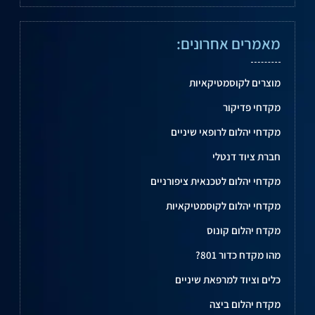
מאמרים אחרונים:
מוצרים לקוסמטיקאיות
מקדחי פדיקור
מקדחי יהלום לרופאי שיניים
חברת ציוד דנטלי
מקדחי יהלום לטכנאית ציפורניים
מקדחי יהלום לקוסמטיקאיות
מקדח יהלום קונוס
מהו מקדח כדור 801?
כלים וציוד למרפאת שיניים
מקדח יהלום ביצה