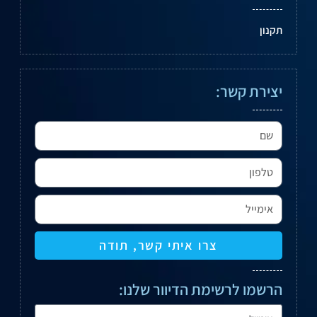
תקנון
יצירת קשר:
צרו איתי קשר, תודה
הרשמו לרשימת הדיוור שלנו: