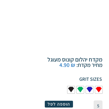
מקדח יהלום קונוס מעוגל
מחיר מקדח:
₪
4.90
GRIT SIZES
הוספה לסל