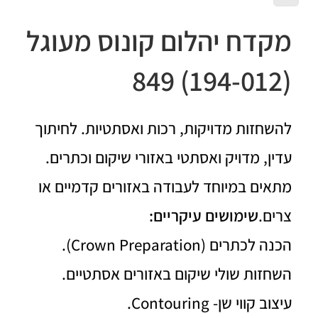
מקדח יהלום קונוס מעוגל
(194-012) 849
להשחזות מדויקות, רכות ואסתטיות. לחיתוך
עדין, מדויק ואסתטי באזורי שיקום וכתרים.
מתאים במיוחד לעבודה באזורים קדמיים או
צרים.
שימושים עיקריים:
הכנה לכתרים (Crown Preparation).
השחזות שולי שיקום באזורים אסתטיים.
עיצוב קווי שן- Contouring.