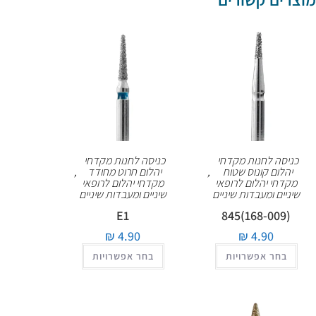
כניסה לחנות מקדחי
כניסה לחנות מקדחי
יהלום קונוס שטוח
,
יהלום חרוט מחודד
,
מקדחי יהלום לרופאי
מקדחי יהלום לרופאי
שיניים ומעבדות שיניים
שיניים ומעבדות שיניים
E1
(168-009)845
₪
4.90
₪
4.90
בחר אפשרויות
בחר אפשרויות