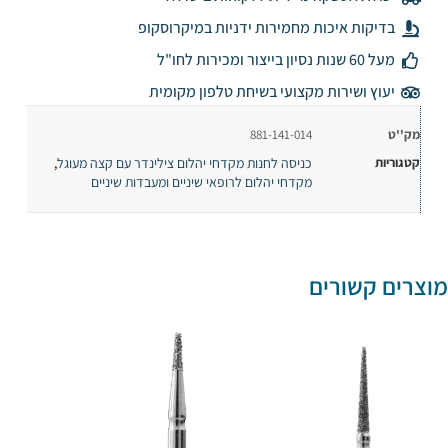
בדיקות איכות מחמירות ידניות במיקרוסקופ
מעל 60 שנות נסיון בייצור ומכירות לחו"ל
יעוץ ושירות מקצועי בשיחת טלפון מקומית
מק''ט
881-141-014
קטגוריות
כניסה לחנות מקדחי יהלום צילינדר עם קצה מעוגל
,
מקדחי יהלום לרופאי שיניים ומעבדות שיניים
מוצרים קשורים