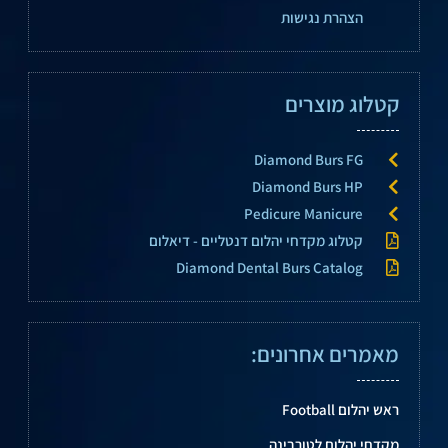
הצהרת נגישות
קטלוג מוצרים
Diamond Burs FG
Diamond Burs HP
Pedicure Manicure
קטלוג מקדחי יהלום דנטליים - דיאלום
Diamond Dental Burs Catalog
מאמרים אחרונים:
ראש יהלום Football
מקדחי יהלום לטורבינה