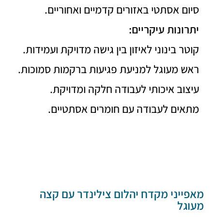
סיום אסתטי באזורים קדמיים ואחוריים.
יתרונות עיקריים:
קוטר בינוני לאיזון בין גישה מדויקת ועמידות.
ראש מעוגל למניעת פגיעות ברקמות סמוכות.
עיצוב איכותי לעבודה חלקה ומדויקת.
מתאים לעבודה עם חומרים אסתטיים.
מאפייני מקדח יהלום צילינדר עם קצה
מעוגל