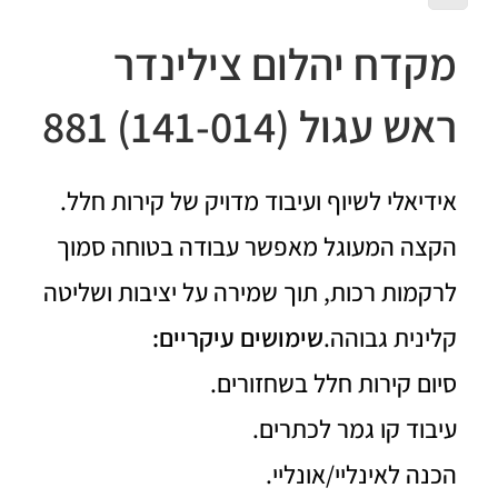
מקדח יהלום צילינדר
ראש עגול (141-014) 881
אידיאלי לשיוף ועיבוד מדויק של קירות חלל.
הקצה המעוגל מאפשר עבודה בטוחה סמוך
לרקמות רכות, תוך שמירה על יציבות ושליטה
קלינית גבוהה.
שימושים עיקריים:
סיום קירות חלל בשחזורים.
עיבוד קו גמר לכתרים.
הכנה לאינליי/אונליי.