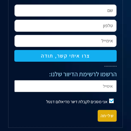
צרו איתי קשר, תודה
הרשמו לרשימת הדיוור שלנו:
אני מסכים לקבלת דיוור מדיאלום דנטל
שליחה