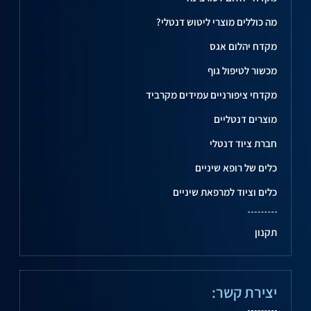
מה כוללים מוצרי ליטוש דנטלי?
מקדח יהלום אגס
מכשור לטיפול גוף
מקדחי ציפורניים עמידים מקרביד
מוצרים דנטליים
חברת ציוד דנטלי
כלים של רופא שיניים
כלים וציוד למרפאת שיניים
תקנון
יצירת קשר: