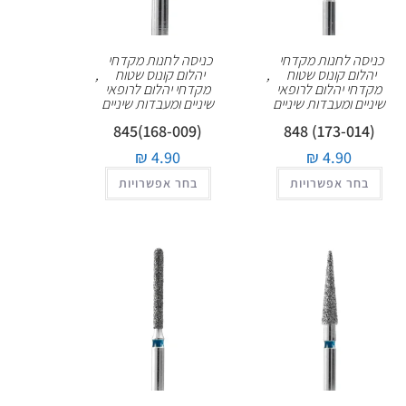
כניסה לחנות מקדחי
כניסה לחנות מקדחי
יהלום קונוס שטוח
,
יהלום קונוס שטוח
,
מקדחי יהלום לרופאי
מקדחי יהלום לרופאי
שיניים ומעבדות שיניים
שיניים ומעבדות שיניים
(168-009)845
(173-014) 848
₪
4.90
₪
4.90
בחר אפשרויות
בחר אפשרויות