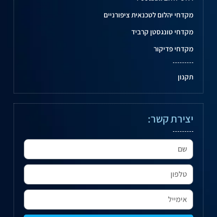
מקדחי יהלום לטכנאית ציפורניים
מקדחי טונגסטן קרביד
מקדחי פדיקור
תקנון
יצירת קשר: