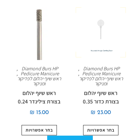
,
Diamond Burs HP
,
Diamond Burs HP
,
Pedicure Manicure
,
Pedicure Manicure
ראש שיוף יהלום לפדיקור
ראש שיוף יהלום לפדיקור
ומניקור
ומניקור
ראש שיוף יהלום
ראש שיוף יהלום
בצורת כדור 0.35
בצורת צילינדר 0.24
₪
15.00
₪
23.00
בחר אפשרויות
בחר אפשרויות