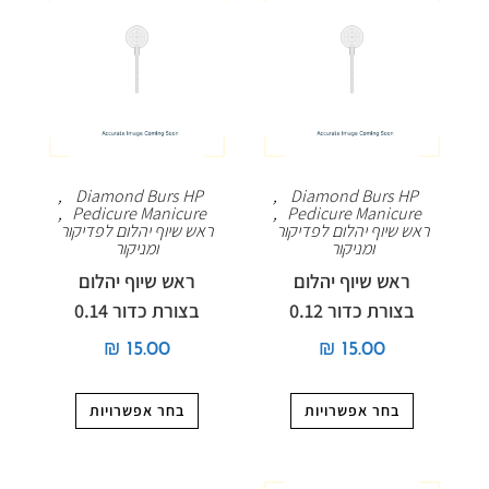
,
Diamond Burs HP
,
Diamond Burs HP
,
Pedicure Manicure
,
Pedicure Manicure
ראש שיוף יהלום לפדיקור
ראש שיוף יהלום לפדיקור
ומניקור
ומניקור
ראש שיוף יהלום
ראש שיוף יהלום
בצורת כדור 0.12
בצורת כדור 0.14
₪
15.00
₪
15.00
בחר אפשרויות
בחר אפשרויות