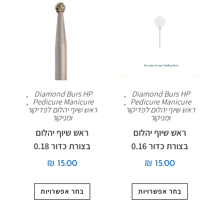
,
Diamond Burs HP
,
Diamond Burs HP
,
Pedicure Manicure
,
Pedicure Manicure
ראש שיוף יהלום לפדיקור
ראש שיוף יהלום לפדיקור
ומניקור
ומניקור
ראש שיוף יהלום
ראש שיוף יהלום
בצורת כדור 0.16
בצורת כדור 0.18
₪
15.00
₪
15.00
בחר אפשרויות
בחר אפשרויות