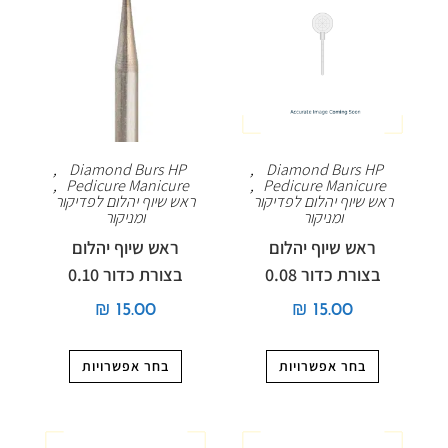
,
Diamond Burs HP
,
Diamond Burs HP
,
Pedicure Manicure
,
Pedicure Manicure
ראש שיוף יהלום לפדיקור
ראש שיוף יהלום לפדיקור
ומניקור
ומניקור
ראש שיוף יהלום
ראש שיוף יהלום
בצורת כדור 0.08
בצורת כדור 0.10
₪
15.00
₪
15.00
בחר אפשרויות
בחר אפשרויות