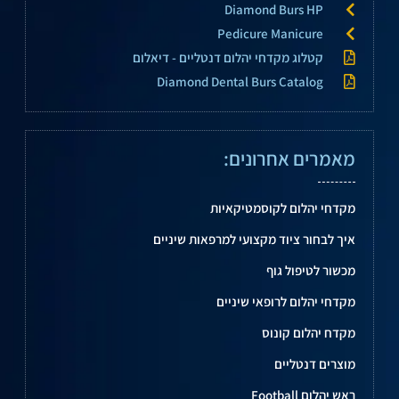
Diamond Burs HP
Pedicure Manicure
קטלוג מקדחי יהלום דנטליים - דיאלום
Diamond Dental Burs Catalog
מאמרים אחרונים:
מקדחי יהלום לקוסמטיקאיות
איך לבחור ציוד מקצועי למרפאות שיניים
מכשור לטיפול גוף
מקדחי יהלום לרופאי שיניים
מקדח יהלום קונוס
מוצרים דנטליים
ראש יהלום Football