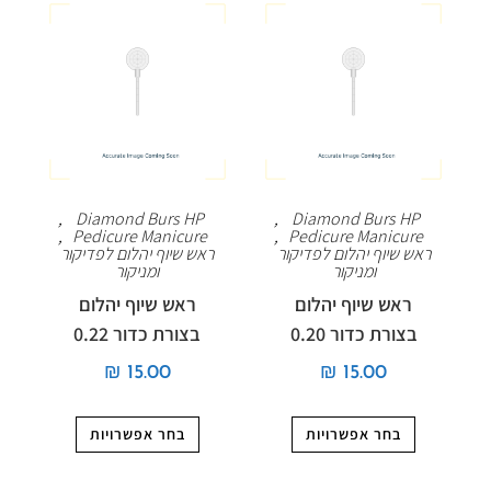
,
Diamond Burs HP
,
Diamond Burs HP
,
Pedicure Manicure
,
Pedicure Manicure
ראש שיוף יהלום לפדיקור
ראש שיוף יהלום לפדיקור
ומניקור
ומניקור
ראש שיוף יהלום
ראש שיוף יהלום
בצורת כדור 0.20
בצורת כדור 0.22
₪
15.00
₪
15.00
בחר אפשרויות
בחר אפשרויות