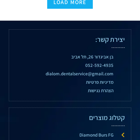
LOAD MORE
יצירת קשר:
בן אביגדור 26, תל אביב
052-592-4935
dialom.dentalservice@gmail.com
מדיניות פרטיות
הצהרת נגישות
קטלוג מוצרים
Diamond Burs FG