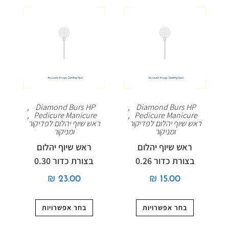
,
Diamond Burs HP
,
Diamond Burs HP
,
Pedicure Manicure
,
Pedicure Manicure
ראש שיוף יהלום לפדיקור
ראש שיוף יהלום לפדיקור
ומניקור
ומניקור
ראש שיוף יהלום
ראש שיוף יהלום
בצורת כדור 0.26
בצורת כדור 0.30
₪
23.00
₪
15.00
בחר אפשרויות
בחר אפשרויות