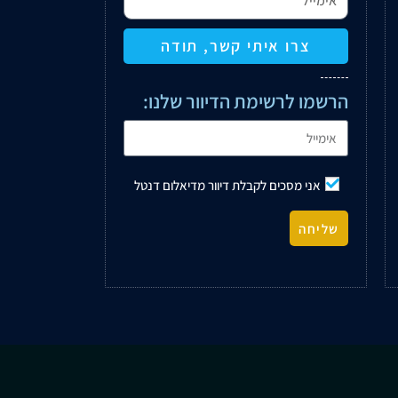
צרו איתי קשר, תודה
הרשמו לרשימת הדיוור שלנו:
אני מסכים לקבלת דיוור מדיאלום דנטל
שליחה