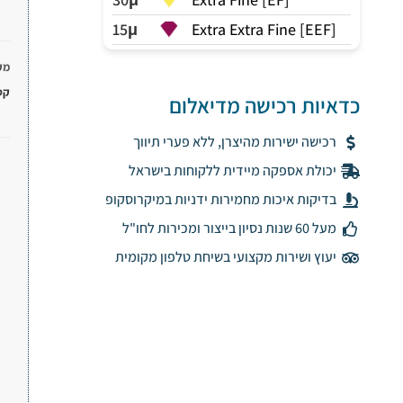
15μ
Extra Extra Fine [EEF]
מק
קט
כדאיות רכישה מדיאלום
רכישה ישירות מהיצרן, ללא פערי תיווך
יכולת אספקה מיידית ללקוחות בישראל
בדיקות איכות מחמירות ידניות במיקרוסקופ
מעל 60 שנות נסיון בייצור ומכירות לחו"ל
יעוץ ושירות מקצועי בשיחת טלפון מקומית