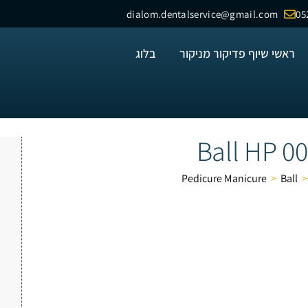
dialom.dentalservice@gmail.com
05
ראשי שיוף פדיקור מניקור
בלוג
Ball HP 0
Pedicure Manicure
>
Ball
>