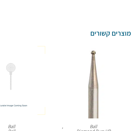
מוצרים קשורים
Ball
,
Ball